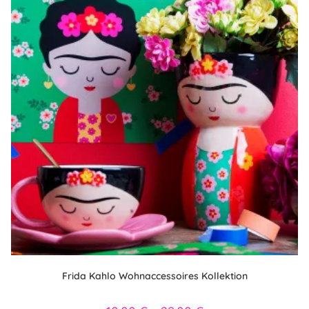
Frida Kahlo Wohnaccessoires Kollektion