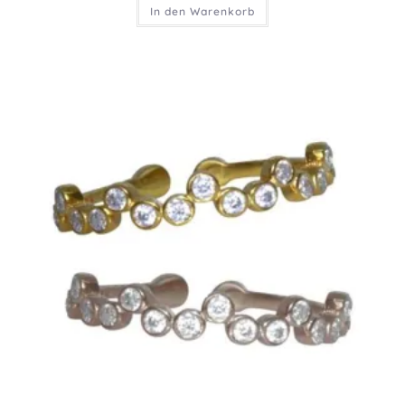
In den Warenkorb