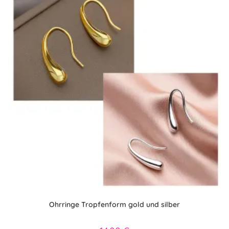
Ohrringe Tropfenform gold und silber