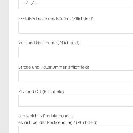
E-Mail-Adresse des Käufers (Pflichtfeld)
Vor- und Nachname (Pflichtfeld)
Straße und Hausnummer (Pflichtfeld)
PLZ und Ort (Pflichtfeld)
Um welches Produkt handelt
es sich bei der Rücksendung? (Pflichtfeld)