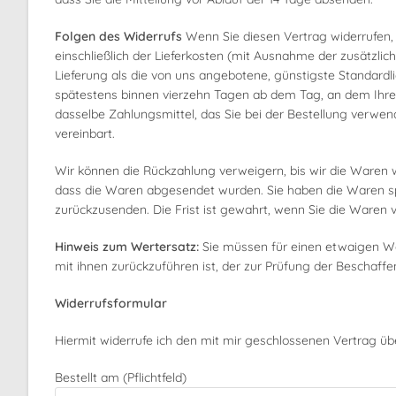
Folgen des Widerrufs
Wenn Sie diesen Vertrag widerrufen, e
einschließlich der Lieferkosten (mit Ausnahme der zusätzlic
Lieferung als die von uns angebotene, günstigste Standardl
spätestens binnen vierzehn Tagen ab dem Tag, an dem Ihre 
dasselbe Zahlungsmittel, das Sie bei der Bestellung verwen
vereinbart.
Wir können die Rückzahlung verweigern, bis wir die Waren 
dass die Waren abgesendet wurden. Sie haben die Waren s
zurückzusenden. Die Frist ist gewahrt, wenn Sie die Waren 
Hinweis zum Wertersatz:
Sie müssen für einen etwaigen W
mit ihnen zurückzuführen ist, der zur Prüfung der Beschaff
Widerrufsformular
Hiermit widerrufe ich den mit mir geschlossenen Vertrag ü
Bestellt am (Pflichtfeld)