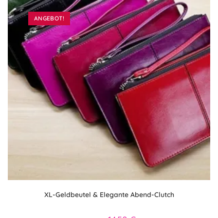
ANGEBOT!
XL-Geldbeutel & Elegante Abend-Clutch