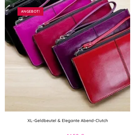
ANGEBOT!
XL-Geldbeutel & Elegante Abend-Clutch