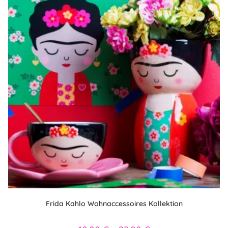
Frida Kahlo Wohnaccessoires Kollektion