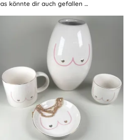
as könnte dir auch gefallen …