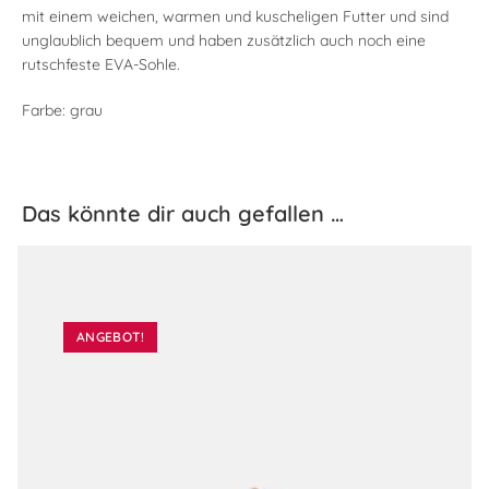
mit einem weichen, warmen und kuscheligen Futter und sind
unglaublich bequem und haben zusätzlich auch noch eine
rutschfeste EVA-Sohle.
Farbe: grau
Das könnte dir auch gefallen …
ANGEBOT!