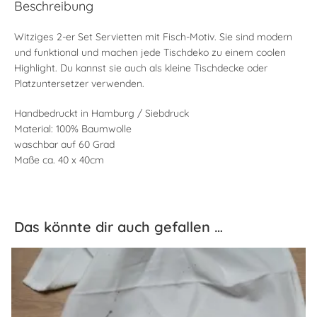
Beschreibung
Witziges 2-er Set Servietten mit Fisch-Motiv. Sie sind modern
und funktional und machen jede Tischdeko zu einem coolen
Highlight. Du kannst sie auch als kleine Tischdecke oder
Platzuntersetzer verwenden.
Handbedruckt in Hamburg / Siebdruck
Material: 100% Baumwolle
waschbar auf 60 Grad
Maße ca. 40 x 40cm
Das könnte dir auch gefallen …