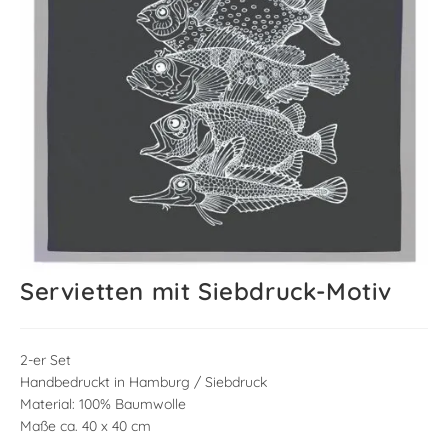
Servietten mit Siebdruck-Motiv
2-er Set
Handbedruckt in Hamburg / Siebdruck
Material: 100% Baumwolle
Maße ca. 40 x 40 cm