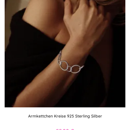
Armkettchen Kreise 925 Sterling Silber