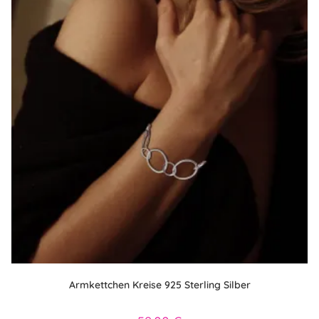
Armkettchen Kreise 925 Sterling Silber